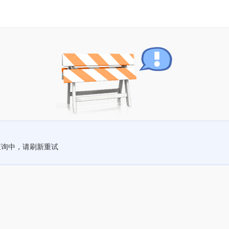
查询中，请刷新重试