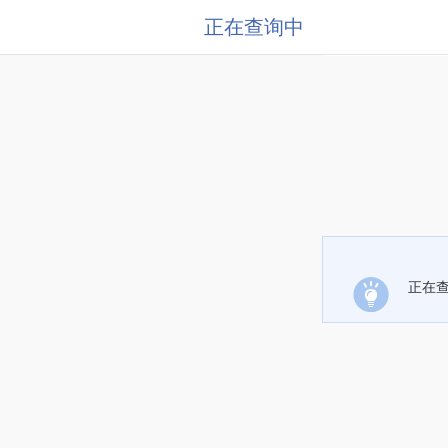
正在查询中
正在