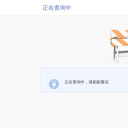
正在查询中
正在查询中，请刷新重试