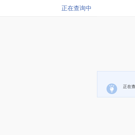
正在查询中
正在