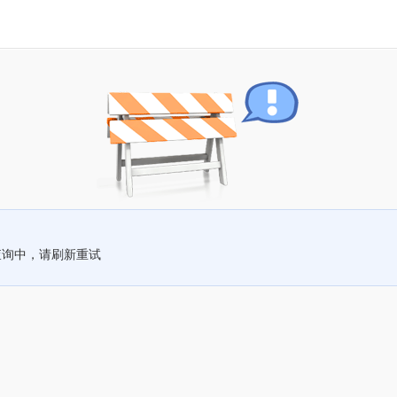
查询中，请刷新重试