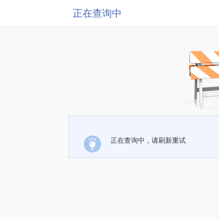
正在查询中
正在查询中，请刷新重试