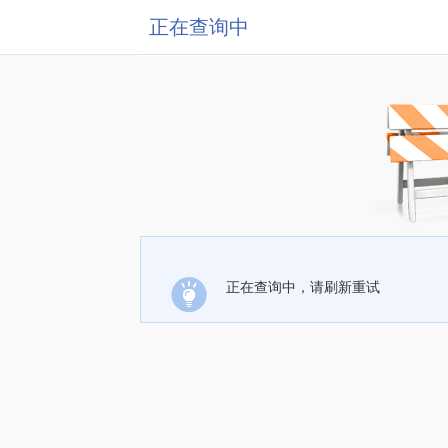
正在查询中
正在查询中，请刷新重试