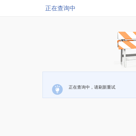
正在查询中
正在查询中，请刷新重试